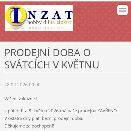
PRODEJNÍ DOBA O
SVÁTCÍCH V KVĚTNU
28.04.2026 00:00
Vážení zákazníci,
v pátek 1. a 8. května 2026 má naše prodejna ZAVŘENO.
V ostatní dny platí běžní prodejní doba.
Děkujeme za pochopení!