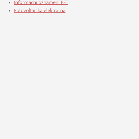
Informační oznámení EET
Fotovoltaická elektrárna