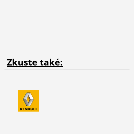
Zkuste také: